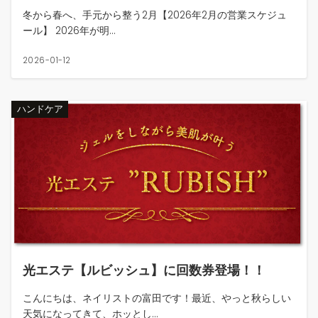
冬から春へ、手元から整う2月【2026年2月の営業スケジュ
ール】 2026年が明...
2026-01-12
ハンドケア
光エステ【ルビッシュ】に回数券登場！！
こんにちは、ネイリストの富田です！最近、やっと秋らしい
天気になってきて、ホッとし...