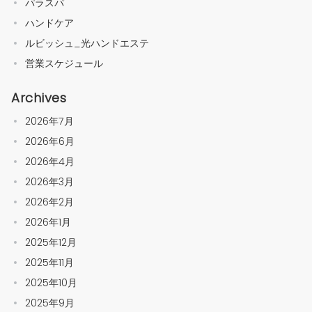
パラスパ
ハンドケア
ルビッシュ_光ハンドエステ
営業スケジュール
Archives
2026年7月
2026年6月
2026年4月
2026年3月
2026年2月
2026年1月
2025年12月
2025年11月
2025年10月
2025年9月