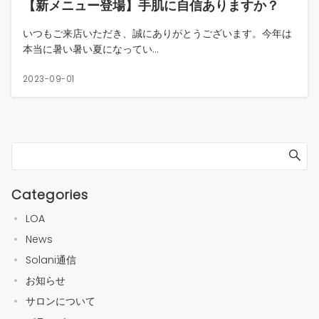
【新メニュー登場】手肌に自信ありますか？
いつもご来店いただき、誠にありがとうございます。今年は
本当に暑い暑い夏になってい...
2023-09-01
Categories
LOA
News
Solani通信
お知らせ
サロンについて