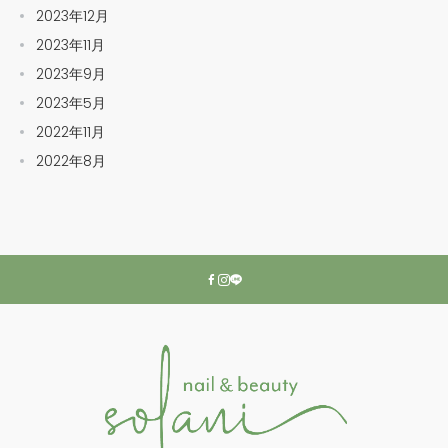
2023年12月
2023年11月
2023年9月
2023年5月
2022年11月
2022年8月