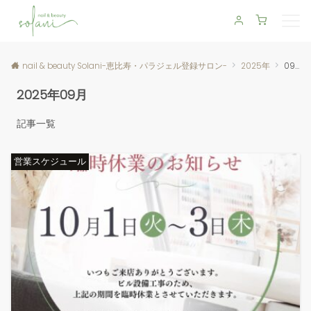
nail & beauty Solani-恵比寿・パラジェル登録サロン-
2025年
09月
2025年09月
記事一覧
営業スケジュール