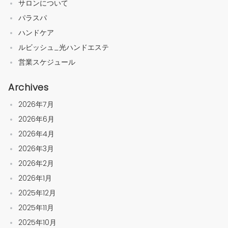
サロンについて
パラスパ
ハンドケア
ルビッシュ_光ハンドエステ
営業スケジュール
Archives
2026年7月
2026年6月
2026年4月
2026年3月
2026年2月
2026年1月
2025年12月
2025年11月
2025年10月