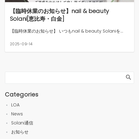
【臨時休業のお知らせ】nail & beauty
Solani[恵比寿・白金]
【臨時休業のお知らせ】 いつもnail & beauty Solaniを...
2025-09-14
Categories
LOA
News
Solani通信
お知らせ