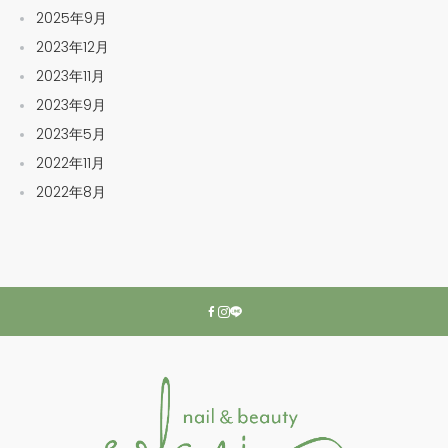
2025年9月
2023年12月
2023年11月
2023年9月
2023年5月
2022年11月
2022年8月