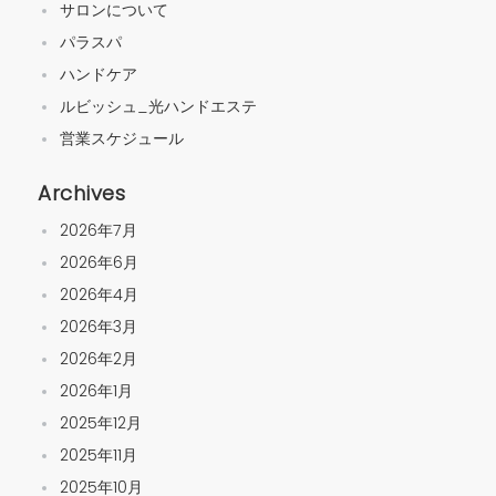
サロンについて
パラスパ
ハンドケア
ルビッシュ_光ハンドエステ
営業スケジュール
Archives
2026年7月
2026年6月
2026年4月
2026年3月
2026年2月
2026年1月
2025年12月
2025年11月
2025年10月