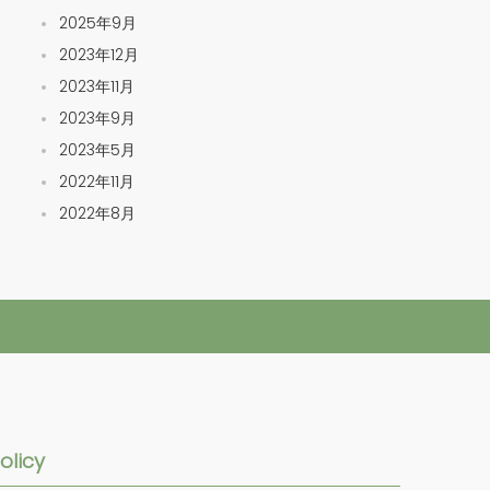
2025年9月
2023年12月
2023年11月
2023年9月
2023年5月
2022年11月
2022年8月
olicy