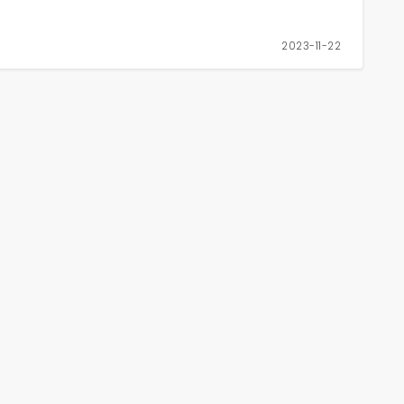
2023-11-22