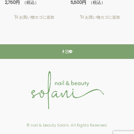
2,750
円
（税込）
5,500
円
（税込）
お買い物カゴに追加
お買い物カゴに追加
© nail & beauty Solani. All Rights Reserved.