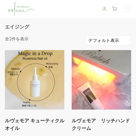
エイジング
全2件を表示
ルヴェモア キューティクル
ルヴェモア リッチハンド
オイル
クリーム